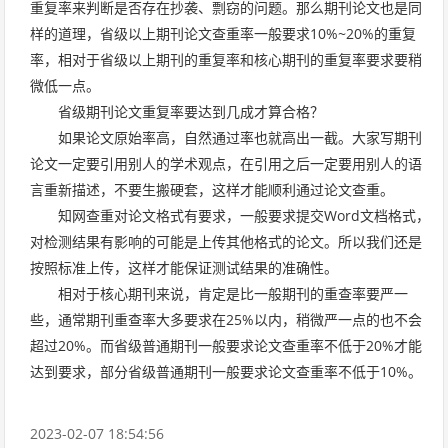
重复率来判断是否存在抄袭、剽窃的问题。那么期刊论文也是同
样的道理，省级以上期刊论文查重率一般要求10%~20%的重复
率，相对于省级以上期刊的重复率和核心期刊的重复率要求要稍
微低一点。
省级期刊论文重复率要达到几成才算合格？
如果论文原始率高，自然通过率也就高出一截。大家写期刊
论文一定要引用别人的学术观点，在引用之后一定要用别人的语
言重新描述，不要生搬硬套，这样才能顺利通过论文查重。
知网查重对论文格式有要求，一般要求提交Word文档格式，
对检测结果有影响的可能是上传其他格式的论文。所以我们还是
按照标准上传，这样才能保证测试结果的准确性。
相对于核心期刊来说，肯定是比一般期刊的重查率要严一
些，通常期刊重查率大多要求在25%以内，稍微严一点的也不会
超过20%。而省级普通期刊一般要求论文查重率不低于20%才能
达到要求，部分省级普通期刊一般要求论文查重率不低于10%。
2023-02-07 18:54:56