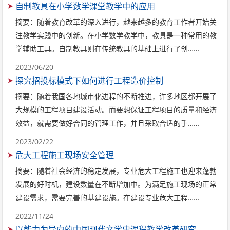
自制教具在小学数学课堂教学中的应用
摘要：随着教育改革的深入进行，越来越多的教育工作者开始关
注教学实践中的创新。在小学数学教学中，教具是一种常用的教
学辅助工具。自制教具则在传统教具的基础上进行了创……
2023/06/20
探究招投标模式下如何进行工程造价控制
摘要：随着我国各地城市化进程的不断推进，许多地区都开展了
大规模的工程项目建设活动。而要想保证工程项目的质量和经济
效益，就需要做好合同的管理工作，并且采取合适的手……
2023/02/22
危大工程施工现场安全管理
摘要：随着社会经济的稳定发展，专业危大工程施工也迎来蓬勃
发展的好时机，建设数量在不断增加中。为满足施工现场的正常
建设需求，需要完善的基建设施。在建设专业危大工程……
2022/11/24
以能力为导向的中国现代文学史课程教学改革研究