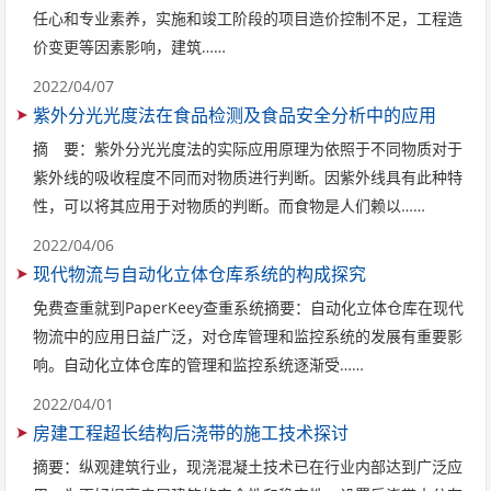
任心和专业素养，实施和竣工阶段的项目造价控制不足，工程造
价变更等因素影响，建筑……
2022/04/07
紫外分光光度法在食品检测及食品安全分析中的应用
摘 要：紫外分光光度法的实际应用原理为依照于不同物质对于
紫外线的吸收程度不同而对物质进行判断。因紫外线具有此种特
性，可以将其应用于对物质的判断。而食物是人们赖以……
2022/04/06
现代物流与自动化立体仓库系统的构成探究
免费查重就到PaperKeey查重系统摘要：自动化立体仓库在现代
物流中的应用日益广泛，对仓库管理和监控系统的发展有重要影
响。自动化立体仓库的管理和监控系统逐渐受……
2022/04/01
房建工程超长结构后浇带的施工技术探讨
摘要：纵观建筑行业，现浇混凝土技术已在行业内部达到广泛应