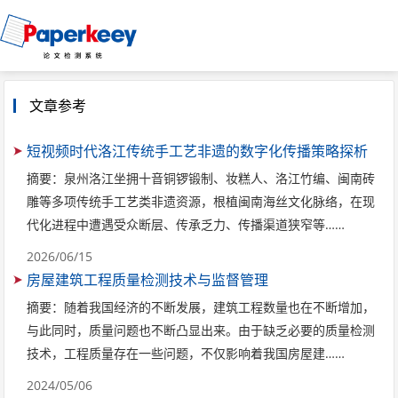
文章参考
短视频时代洛江传统手工艺非遗的数字化传播策略探析
摘要：泉州洛江坐拥十音铜锣锻制、妆糕人、洛江竹编、闽南砖
雕等多项传统手工艺类非遗资源，根植闽南海丝文化脉络，在现
代化进程中遭遇受众断层、传承乏力、传播渠道狭窄等……
2026/06/15
房屋建筑工程质量检测技术与监督管理
摘要：随着我国经济的不断发展，建筑工程数量也在不断增加，
与此同时，质量问题也不断凸显出来。由于缺乏必要的质量检测
技术，工程质量存在一些问题，不仅影响着我国房屋建……
2024/05/06