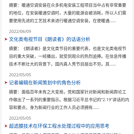
摘要：暖通空调安装在众多机电安装工程项目当中占有非常重要
的地位，在安装暖通空调时，大量的能源会被消耗，所以人们需
要使用先进的工艺技术来进行暖通空调安装，在使暖通……
2022/06/09
文化类电视节目《朗读者》的话语分析
摘要：《朗读者》是文化类节目的重要代表，也是文化类电视节
目的重大突破，一经播出，就受到观众的热烈追捧。在信息传播
技术不断壮大的背景下，国内真人秀节目层出不穷。其……
2022/05/05
记者编辑在新闻策划中的角色分析
摘要：面临百年未有之大变局，党和国家针对新闻和新闻舆论工
作做出了一系列的重要指示。根据习近平总书记的“2.19”讲话的内
容和要点，身为新闻行业的工作人员必须拥有……
2022/05/05
超滤膜技术在环保工程水处理过程中的应用思考