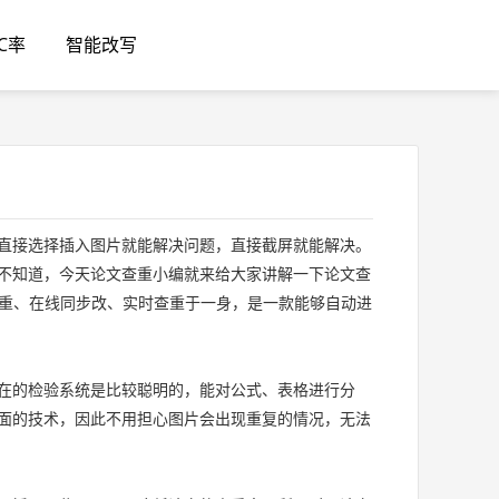
GC率
智能改写
直接选择插入图片就能解决问题，直接截屏就能解决。
不知道，今天论文查重小编就来给大家讲解一下论文查
重、在线同步改、实时查重于一身，是一款能够自动进
在的检验系统是比较聪明的，能对公式、表格进行分
面的技术，因此不用担心图片会出现重复的情况，无法