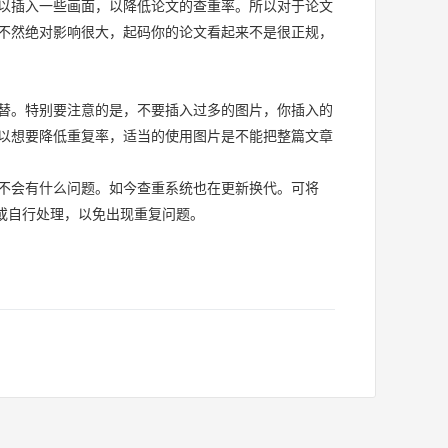
以插入一些画面，以降低论文的查重率。所以对于论文
不然绝对影响很大，起码你的论文看起来不是很正规，
替。特别要注意的是，不要插入过多的图片，你插入的
以想要降低重复率，适当的使用图片是不能把整篇文章
不会有什么问题。如今查重系统也在更新换代。可将
或自行处理，以免出现重复问题。