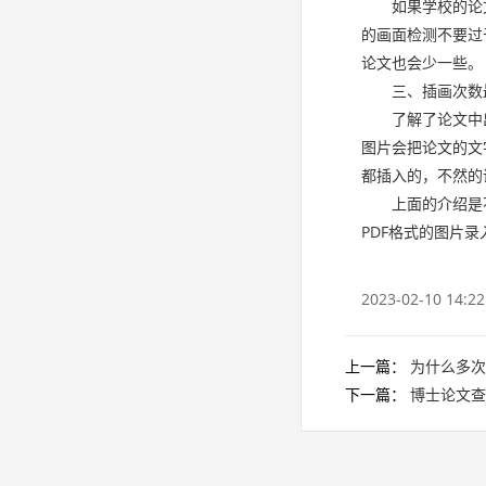
如果学校的论
的画面检测不要过
论文也会少一些。
三、插画次数
了解了论文中
图片会把论文的文
都插入的，不然的
上面的介绍是
PDF格式的图片
2023-02-10 14:22
上一篇：
为什么多次
下一篇：
博士论文查