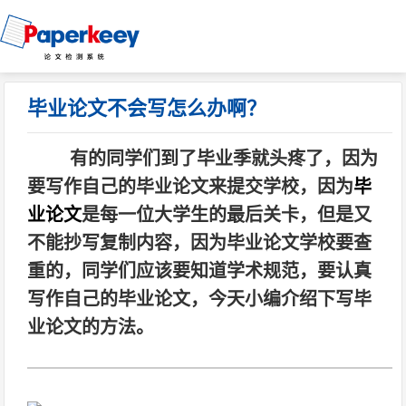
毕业论文不会写怎么办啊？
有的同学们到了毕业季就头疼了，因为
要写作自己的毕业论文来提交学校，因为
毕
业论文
是每一位大学生的最后关卡，但是又
不能抄写复制内容，因为毕业论文学校要查
重的，同学们应该要知道学术规范，要认真
写作自己的毕业论文，今天小编介绍下写毕
业论文的方法。