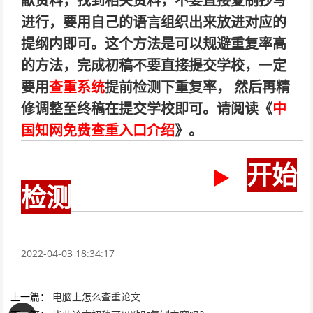
献资料，找到相关资料，不要直接复制抄写
进行，要用自己的语言组织出来放进对应的
提纲内即可。这个方法是可以规避重复率高
的方法，完成初稿不要直接提交学校，一定
要用
查重系统
提前检测下重复率， 然后再精
修调整至终稿在提交学校即可。请阅读《
中
国知网免费查重入口介绍
》。
开始
▶
检测
2022-04-03 18:34:17
上一篇：
电脑上怎么查重论文