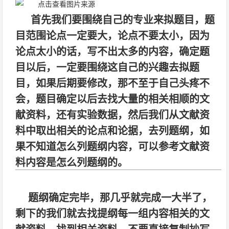
首先我们要围绕自己的专业来拟题目，题
目范围论点一定要大，论点不要太小，因为
论点太小的话，写不出太多的内容，确定题
目以后，一定要围绕这自己的兴趣去拟题
目，如果后期要修改，那不至于自己头疼不
会，题目确定以后去找大量的相关相顺的文
献资料，还有实验数据，然后我们从文献资
料中取出相关的论点和论据，去列题纲，如
果不知道怎么列题纲内容，可以参考文献资
料内容是怎么列题纲的。
题纲确定完毕，那几乎就完成一大半了，
剩下的我们就去找提纲每一组内容相关的文